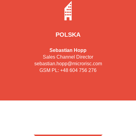
POLSKA
Sebastian Hopp
Sales Channel Director
sebastian.hopp@microrisc.com
GSM PL: +48 604 756 276