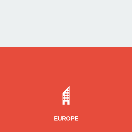
EUROPE