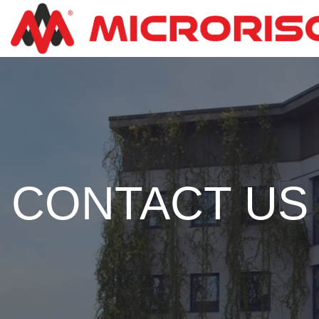
CONTACT US