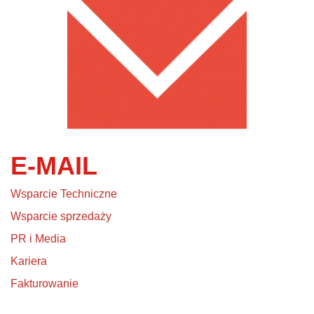
E-MAIL
Wsparcie Techniczne
Wsparcie sprzedaży
PR i Media
Kariera
Fakturowanie