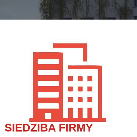
SIEDZIBA FIRMY